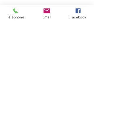
Téléphone
Email
Facebook
Actualités
Recettes