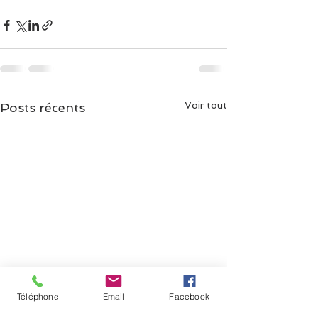
Voir tout
Posts récents
Téléphone
Email
Facebook