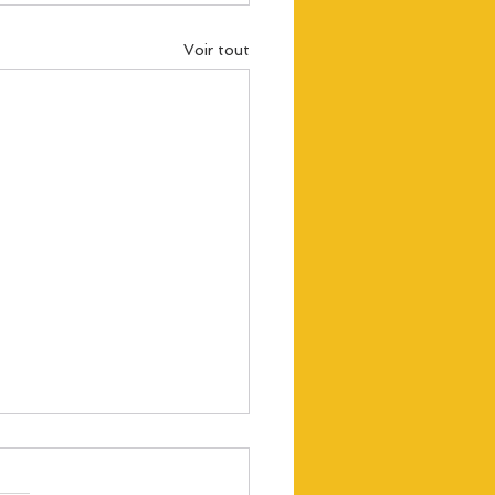
Voir tout