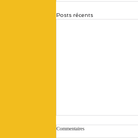
Posts récents
Commentaires