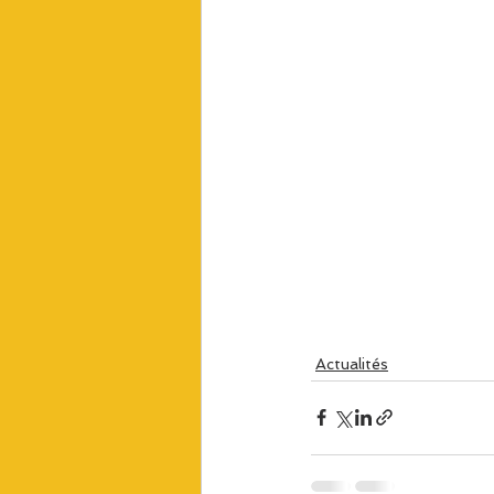
Actualités