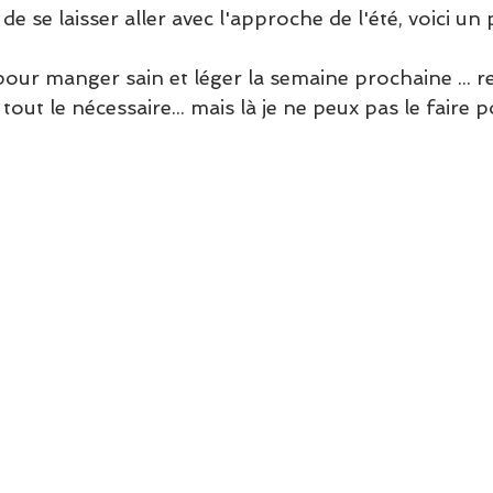
e se laisser aller avec l'approche de l'été, voici un 
our manger sain et léger la semaine prochaine ... re
 tout le nécessaire... mais là je ne peux pas le faire 