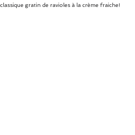
 classique gratin de ravioles à la crème fraiche!