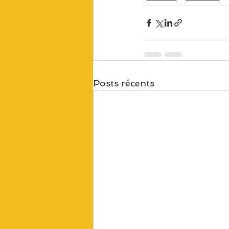
Posts récents