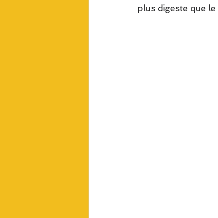
plus digeste que le