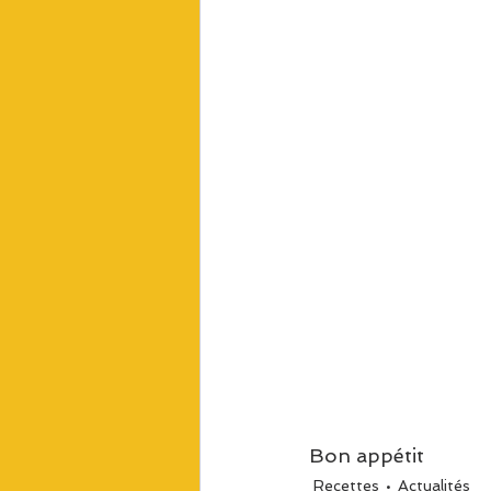
Bon appétit
Recettes
Actualités