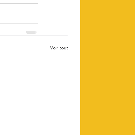
Voir tout