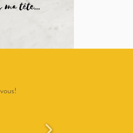
 vous!