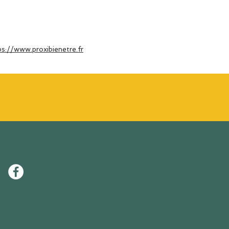
tps://www.proxibienetre.fr