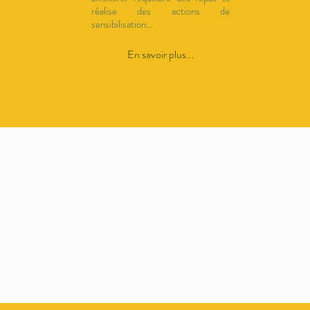
réalise des actions de
sensibilisation...
En savoir plus...