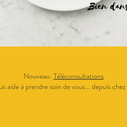
Nouveau:
Téléconsultations
us aide à prendre soin de vous... depuis chez