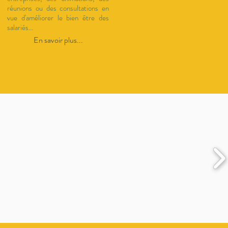
réunions ou des consultations en
vue d'améliorer le bien être des
salariés...
En savoir plus...