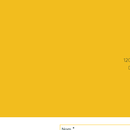
120
(