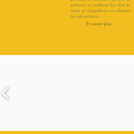
poids et/ ou améliorer leur état de
santé en rééquilibrant ou adaptant
leur alimentation...
En savoir plus...