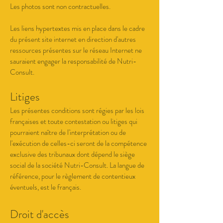
Les photos sont non contractuelles.
Les liens hypertextes mis en place dans le cadre
du présent site internet en direction d'autres
ressources présentes sur le réseau Internet ne
sauraient engager la responsabilité de Nutri-
Consult.
Litiges
Les présentes conditions sont régies par les lois
françaises et toute contestation ou litiges qui
pourraient naître de l'interprétation ou de
l'exécution de celles-ci seront de la compétence
exclusive des tribunaux dont dépend le siège
social de la société Nutri-Consult. La langue de
référence, pour le règlement de contentieux
éventuels, est le français.
Droit d'accès