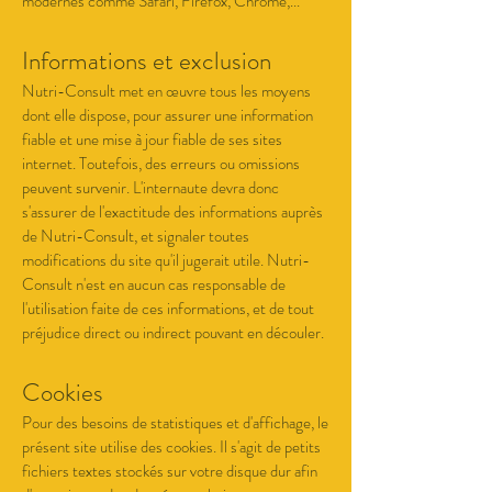
modernes comme Safari, Firefox, Chrome,...
Informations et exclusion
Nutri-Consult met en œuvre tous les moyens
dont elle dispose, pour assurer une information
fiable et une mise à jour fiable de ses sites
internet. Toutefois, des erreurs ou omissions
peuvent survenir. L'internaute devra donc
s'assurer de l'exactitude des informations auprès
de Nutri-Consult, et signaler toutes
modifications du site qu'il jugerait utile. Nutri-
Consult n'est en aucun cas responsable de
l'utilisation faite de ces informations, et de tout
préjudice direct ou indirect pouvant en découler.
Cookies
Pour des besoins de statistiques et d'affichage, le
présent site utilise des cookies. Il s'agit de petits
fichiers textes stockés sur votre disque dur afin