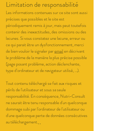
Limitation de responsabilité
Les informations contenues sur ce site sont aussi
précises que possibles et le site est
périodiquement remis à jour, mais peut toutefois
contenir des inexactitudes, des omissions ou des
lacunes. Si vous constatez une lacune, erreur ou
ce qui parait être un dysfonctionnement, merci
de bien vouloir le signaler par
email
en décrivant
le problème de la manière la plus précise possible
(page posant problème, action déclenchante,
type d’ordinateur et de navigateur utilisé, …).
Tout contenu téléchargé se fait aux risques et
périls de l'utilisateur et sous sa seule
responsabilité. En conséquence, Nutri-Consult
ne saurait être tenu responsable d'un quelconque
dommage subi par l'ordinateur de l'utilisateur ou
d'une quelconque perte de données consécutives
au téléchargement.