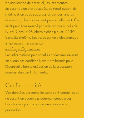
En application de cette loi, les internautes
disposent d’un droit d’accès, de rectification, de
modification et de suppression concernant les
données qui les concernent personnellement. Ce
droit peut être exercé par voie postale auprès de
Nutri-Consult 95, chemin chez piquet, 42110
Saint Barthélémy Lestra ou par voie électronique
à l’adresse email suivante :
aud.froger@gmail.com
.
Les informations personnelles collectées ne sont
en aucun cas confiées à des tiers hormis pour
l’éventuelle bonne exécution de la prestation
commandée par l’internaute.
Confidentialité
Vos données personnelles sont confidentielles et
ne seront en aucun cas communiquées à des
tiers hormis pour la bonne exécution de la
prestation.