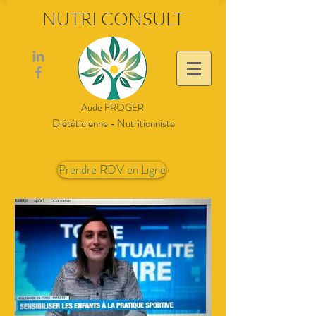
NUTRI CONSULT
Aude FROGER
Diététicienne - Nutritionniste
Prendre RDV en Ligne