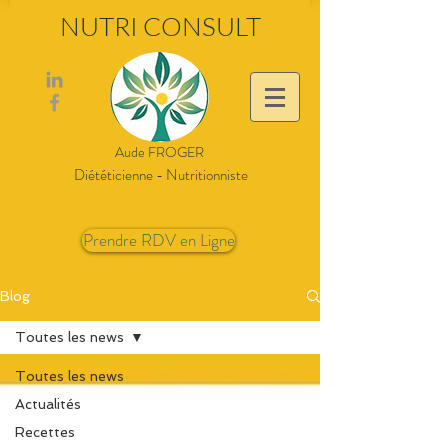
NUTRI CONSULT
Aude FROGER
Diététicienne - Nutritionniste
Prendre RDV en Ligne
Blog
Toutes les news
Toutes les news
Actualités
Recettes