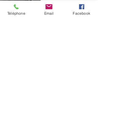
Téléphone
Email
Facebook