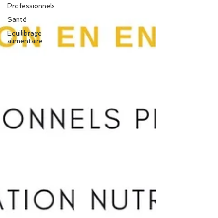
Professionnels
Santé
Equilibrage
alimentaire