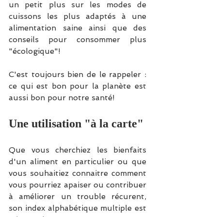
un petit plus sur les modes de 
cuissons les plus adaptés à une 
alimentation saine ainsi que des 
conseils pour consommer plus 
"écologique"!
C'est toujours bien de le rappeler : 
ce qui est bon pour la planète est 
aussi bon pour notre santé!
Une utilisation "à la carte"
Que vous cherchiez les bienfaits 
d'un aliment en particulier ou que 
vous souhaitiez connaitre comment 
vous pourriez apaiser ou contribuer 
à améliorer un trouble récurent, 
son index alphabétique multiple est 