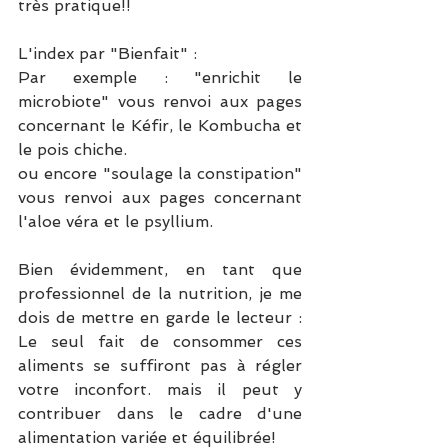
très pratique!!
L'index par "Bienfait" : 
Par exemple : "enrichit le 
microbiote" vous renvoi aux pages 
concernant le Kéfir, le Kombucha et 
le pois chiche. 
ou encore "soulage la constipation" 
vous renvoi aux pages concernant 
l'aloe véra et le psyllium.
Bien évidemment, en tant que 
professionnel de la nutrition, je me 
dois de mettre en garde le lecteur : 
Le seul fait de consommer ces 
aliments se suffiront pas à régler 
votre inconfort. mais il peut y 
contribuer dans le cadre d'une 
alimentation variée et équilibrée!