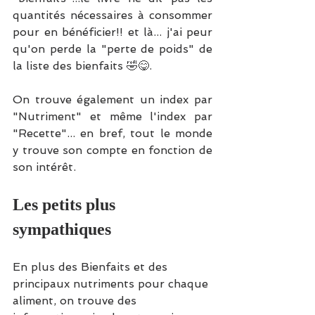
quantités nécessaires à consommer 
pour en bénéficier!! et là... j'ai peur 
qu'on perde la "perte de poids" de 
la liste des bienfaits 🤣😋.
On trouve également un index par 
"Nutriment" et même l'index par 
"Recette"... en bref, tout le monde 
y trouve son compte en fonction de 
son intérêt.
Les petits plus 
sympathiques
En plus des Bienfaits et des 
principaux nutriments pour chaque 
aliment, on trouve des 