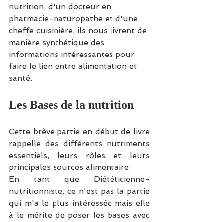
nutrition, d'un docteur en 
pharmacie-naturopathe et d'une 
cheffe cuisinière, ils nous livrent de 
manière synthétique des 
informations intéressantes pour 
faire le lien entre alimentation et 
santé.
Les Bases de la nutrition 
Cette brève partie en début de livre 
rappelle des différents nutriments 
essentiels, leurs rôles et leurs 
principales sources alimentaire. 
En tant que Diététicienne-
nutritionniste, ce n'est pas la partie 
qui m'a le plus intéressée mais elle 
à le mérite de poser les bases avec 