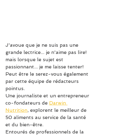
J'avoue que je ne suis pas une 
grande lectrice... je n'aime pas lire! 
mais lorsque le sujet est 
passionnant... je me laisse tenter! 
Peut être le serez-vous également 
par cette équipe de rédacteurs 
pointus.
Une journaliste et un entrepreneur 
co-fondateurs de 
Darwin 
Nutrition
, explorent le meilleur de 
50 aliments au service de la santé 
et du bien-être. 
Entourés de professionnels de la 