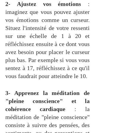
2- Ajustez vos émotions
 : 
imaginez que vous pouvez ajuster 
vos émotions comme un curseur. 
Situez l'intensité de votre ressenti 
sur une échelle de 1 à 20 et 
réfléchissez ensuite à ce dont vous 
avez besoin pour placer le curseur 
plus bas. Par exemple si vous vous 
sentez à 17, réfléchissez à ce qu'il 
vous faudrait pour atteindre le 10.
3- Apprenez la méditation de 
"pleine conscience" et la 
cohérence cardiaque
 :
 la 
méditation de "pleine conscience" 
consiste à suivre des pensées, des 