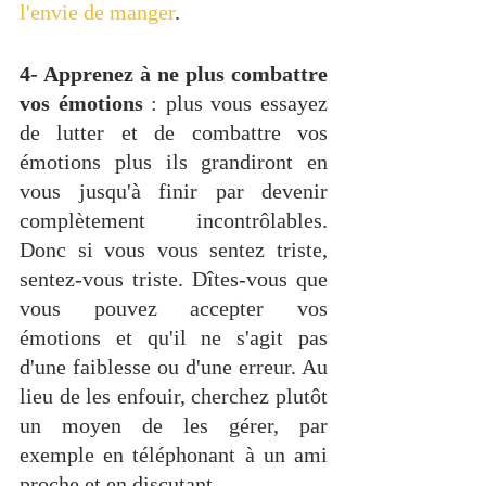
l'envie de manger
.
4- Apprenez à ne plus combattre 
vos émotions
 :
 plus vous essayez 
de lutter et de combattre vos 
émotions plus ils grandiront en 
vous jusqu'à finir par devenir 
complètement incontrôlables. 
Donc si vous vous sentez triste, 
sentez-vous triste. Dîtes-vous que 
vous pouvez accepter vos 
émotions et qu'il ne s'agit pas 
d'une faiblesse ou d'une erreur. Au 
lieu de les enfouir, cherchez plutôt 
un moyen de les gérer, par 
exemple en téléphonant à un ami 
proche et en discutant.