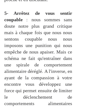
5- Arrêtez de vous sentir 
coupable
 :
 nous sommes sans 
doute notre plus grand critique 
mais à chaque fois que nous nous 
sentons coupable nous nous 
imposons une punition qui nous 
empêche de nous apaiser. Mais ce 
schéma ne fait qu'entraîner dans 
une spirale de comportement 
alimentaire déréglé. A l'inverse, en 
ayant de la compassion à votre 
encontre vous développez une 
force qui permet ensuite de limiter 
le déclenchement de 
comportements alimentaires 