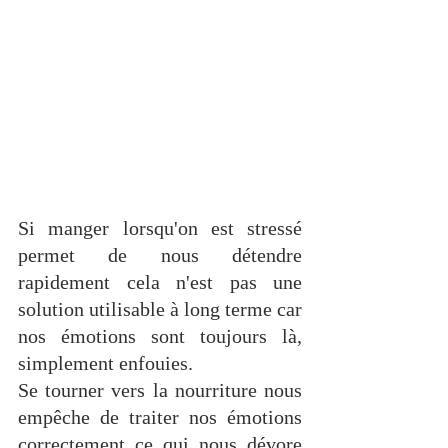
Si manger lorsqu'on est stressé 
permet de nous détendre 
rapidement cela n'est pas une 
solution utilisable à long terme car 
nos émotions sont toujours là, 
simplement enfouies. 
Se tourner vers la nourriture nous 
empêche de traiter nos émotions 
correctement ce qui nous dévore 