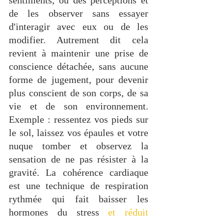
sentiments, ou des perceptions et 
de les observer sans essayer 
d'interagir avec eux ou de les 
modifier. Autrement dit cela 
revient à maintenir une prise de 
conscience détachée, sans aucune 
forme de jugement, pour devenir 
plus conscient de son corps, de sa 
vie et de son environnement. 
Exemple : ressentez vos pieds sur 
le sol, laissez vos épaules et votre 
nuque tomber et observez la 
sensation de ne pas résister à la 
gravité. La cohérence cardiaque 
est une technique de respiration 
rythmée qui fait baisser les 
hormones du stress 
et réduit 