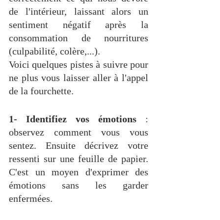
de l'intérieur, laissant alors un 
sentiment négatif après la 
consommation de nourritures 
(culpabilité, colère,...).
Voici quelques pistes à suivre pour 
ne plus vous laisser aller à l'appel 
de la fourchette.
1- Identifiez vos émotions
 : 
observez comment vous vous 
sentez. Ensuite décrivez votre 
ressenti sur une feuille de papier. 
C'est un moyen d'exprimer des 
émotions sans les garder 
enfermées.