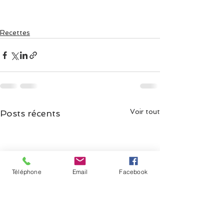
Recettes
Voir tout
Posts récents
Téléphone
Email
Facebook