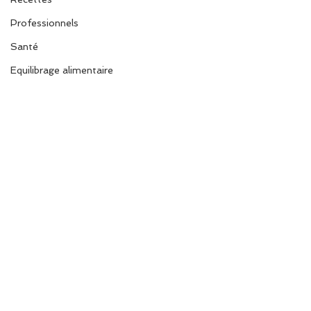
Professionnels
Santé
Equilibrage alimentaire